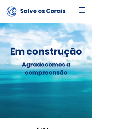
Salve os Corais
Em construção
Agradecemos a
compreensão